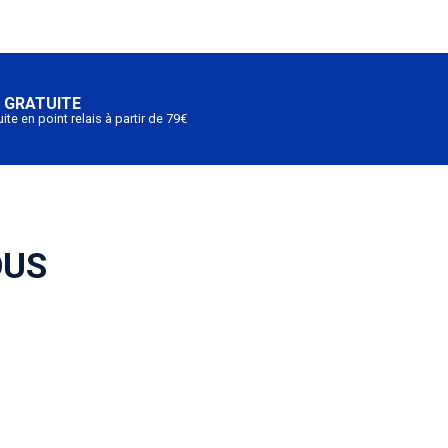
 GRATUITE
ite en point relais à partir de 79€
OUS