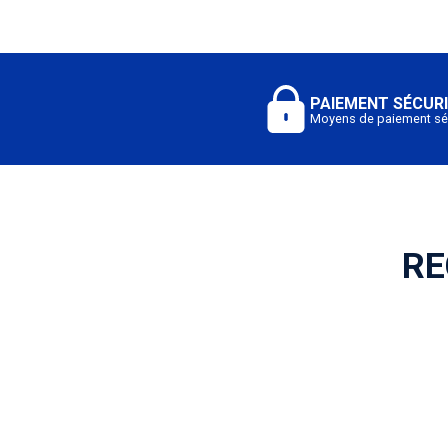
PAIEMENT SÉCUR
Moyens de paiement sé
RE