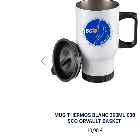
MUG THERMOS BLANC 390ML 038
SCO ORVAULT BASKET
10,90 €