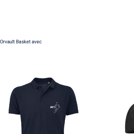
 Orvault Basket avec