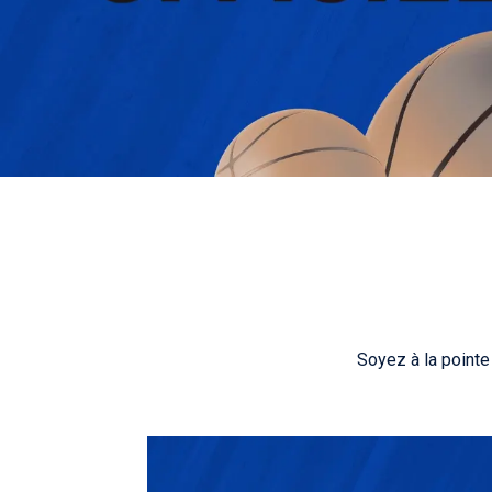
Soyez à la pointe