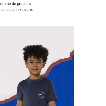
e gamme de produits
 collection exclusive