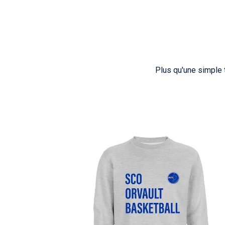
Plus qu'une simple 