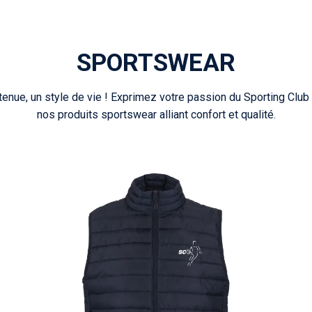
SPORTSWEAR
tenue, un style de vie ! Exprimez votre passion du Sporting Club
nos produits sportswear alliant confort et qualité.