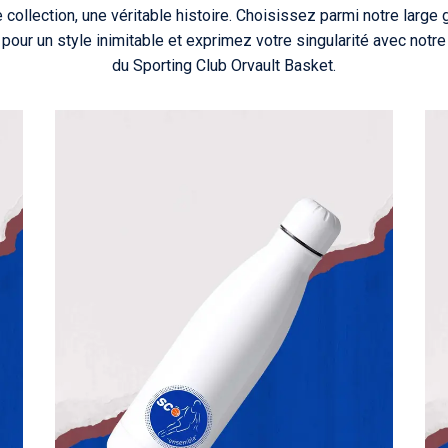
 collection, une véritable histoire. Choisissez parmi notre larg
our un style inimitable et exprimez votre singularité avec notre
du Sporting Club Orvault Basket.