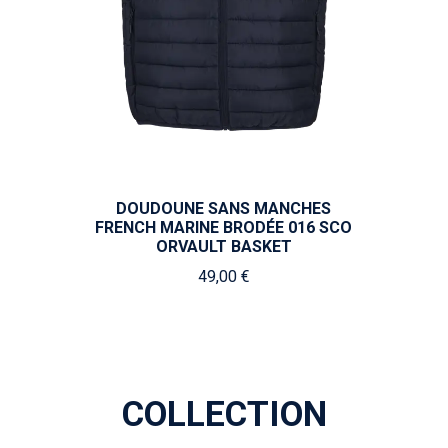
DOUDOUNE SANS MANCHES
FRENCH MARINE BRODÉE 016 SCO
ORVAULT BASKET
49,00 €
COLLECTION