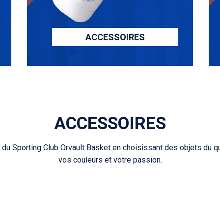
ACCESSOIRES
ACCESSOIRES
du Sporting Club Orvault Basket en choisissant des objets du quo
vos couleurs et votre passion.