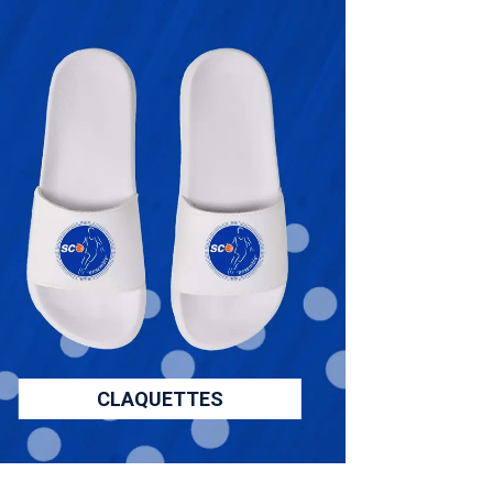
CLAQUETTES