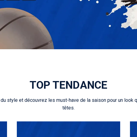
TOP TENDANCE
 du style et découvrez les must-have de la saison pour un look qu
têtes.