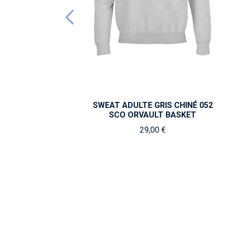
SWEAT ADULTE GRIS CHINÉ 052
SCO ORVAULT BASKET
29,00 €