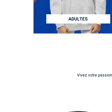
ADULTES
Vivez votre passion 