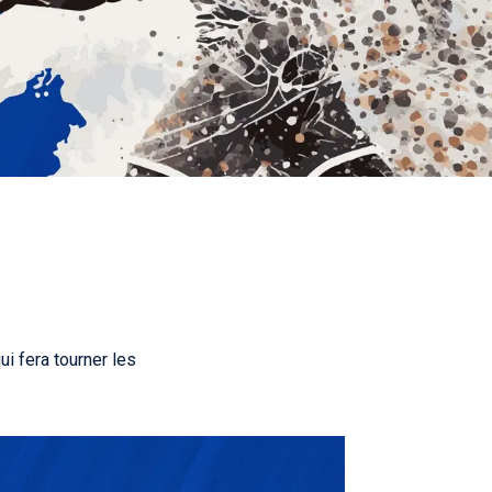
i fera tourner les