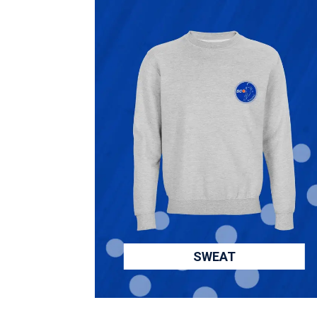
SWEAT