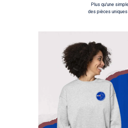
Plus qu'une simple
des pièces uniques p