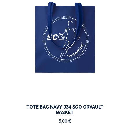
TOTE BAG NAVY 034 SCO ORVAULT
BASKET
5,00 €