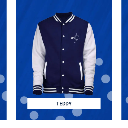
TEDDY