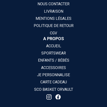
NOUS CONTACTER
LIVRAISON
MENTIONS LÉGALES
POLITIQUE DE RETOUR
CGV
A PROPOS
ACCUEIL
SPORTSWEAR
ENFANTS / BÉBÉS
ACCESSOIRES
JE PERSONNALISE
CARTE CADEAU
SCO BASKET ORVAULT