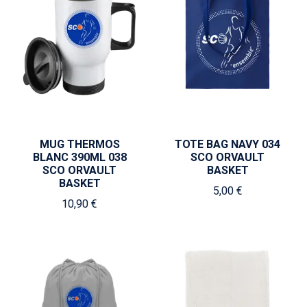
MUG THERMOS
TOTE BAG NAVY 034
BLANC 390ML 038
SCO ORVAULT
SCO ORVAULT
BASKET
BASKET
5,00 €
10,90 €