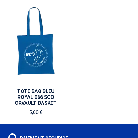
TOTE BAG BLEU
ROYAL 066 SCO
ORVAULT BASKET
5,00 €