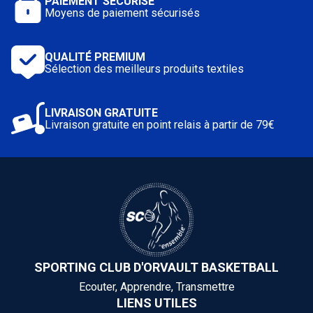
PAIEMENT SÉCURISÉ
Moyens de paiement sécurisés
QUALITÉ PREMIUM
Sélection des meilleurs produits textiles
LIVRAISON GRATUITE
Livraison gratuite en point relais à partir de 79€
SPORTING CLUB D'ORVAULT BASKETBALL
Ecouter, Apprendre, Transmettre
LIENS UTILES