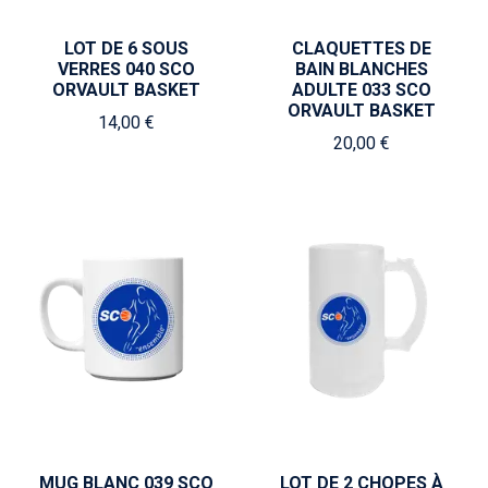
LOT DE 6 SOUS
CLAQUETTES DE
VERRES 040 SCO
BAIN BLANCHES
ORVAULT BASKET
ADULTE 033 SCO
ORVAULT BASKET
14,00 €
20,00 €
MUG BLANC 039 SCO
LOT DE 2 CHOPES À