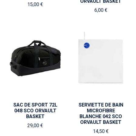
ORVAULT BASKET
15,00 €
6,00 €
SAC DE SPORT 72L
SERVIETTE DE BAIN
048 SCO ORVAULT
MICROFIBRE
BASKET
BLANCHE 042 SCO
ORVAULT BASKET
29,00 €
14,50 €