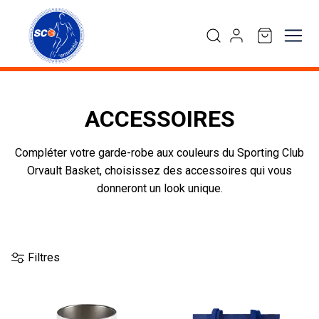
ACCESSOIRES
Compléter votre garde-robe aux couleurs du Sporting Club
Orvault Basket, choisissez des accessoires qui vous
donneront un look unique.
Filtres