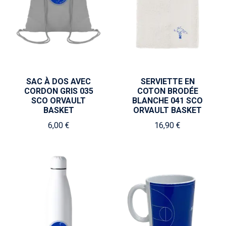
SAC À DOS AVEC
SERVIETTE EN
CORDON GRIS 035
COTON BRODÉE
SCO ORVAULT
BLANCHE 041 SCO
BASKET
ORVAULT BASKET
6,00 €
16,90 €