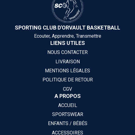
SPORTING CLUB D'ORVAULT BASKETBALL
Ecouter, Apprendre, Transmettre
LIENS UTILES
NOUS CONTACTER
LIVRAISON
MENTIONS LÉGALES
POLITIQUE DE RETOUR
CGV
A PROPOS
ACCUEIL
SPORTSWEAR
ENFANTS / BÉBÉS
ACCESSOIRES