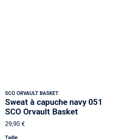
SCO ORVAULT BASKET
Sweat à capuche navy 051
SCO Orvault Basket
29,90 €
Taille