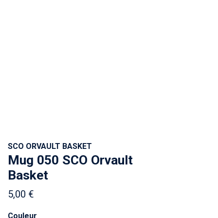
SCO ORVAULT BASKET
Mug 050 SCO Orvault
Basket
5,00 €
Couleur