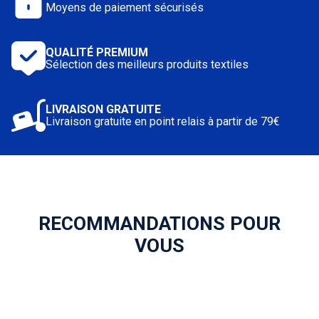
Moyens de paiement sécurisés
QUALITÉ PREMIUM
Sélection des meilleurs produits textiles
LIVRAISON GRATUITE
Livraison gratuite en point relais à partir de 79€
RECOMMANDATIONS POUR
VOUS