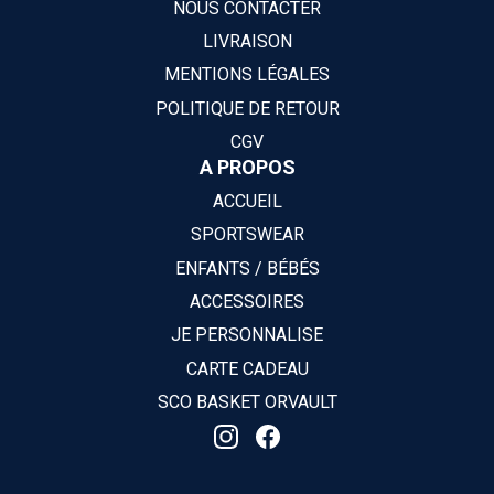
NOUS CONTACTER
LIVRAISON
MENTIONS LÉGALES
POLITIQUE DE RETOUR
CGV
A PROPOS
ACCUEIL
SPORTSWEAR
ENFANTS / BÉBÉS
ACCESSOIRES
JE PERSONNALISE
CARTE CADEAU
SCO BASKET ORVAULT