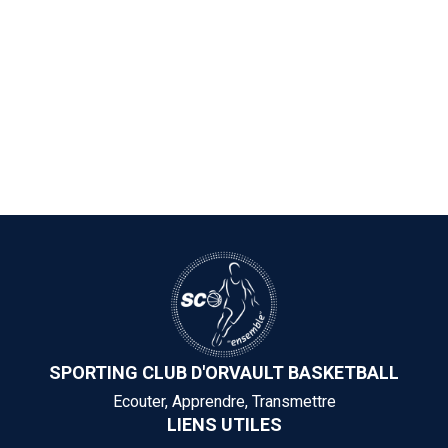
SPORTING CLUB D'ORVAULT BASKETBALL
Ecouter, Apprendre, Transmettre
LIENS UTILES