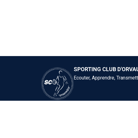
SPORTING CLUB D'ORVA
Ecouter, Apprendre, Transmett