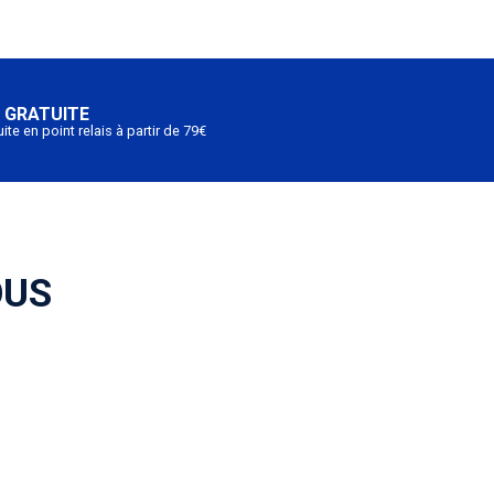
 GRATUITE
ite en point relais à partir de 79€
OUS