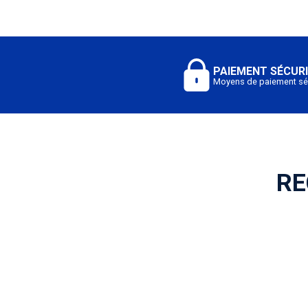
PAIEMENT SÉCUR
Moyens de paiement sé
RE