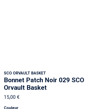
SCO ORVAULT BASKET
Bonnet Patch Noir 029 SCO
Orvault Basket
15,00 €
Couleur