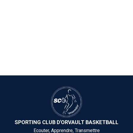
SPORTING CLUB D'ORVAULT BASKETBALL
Ecouter, Apprendre, Transmettre