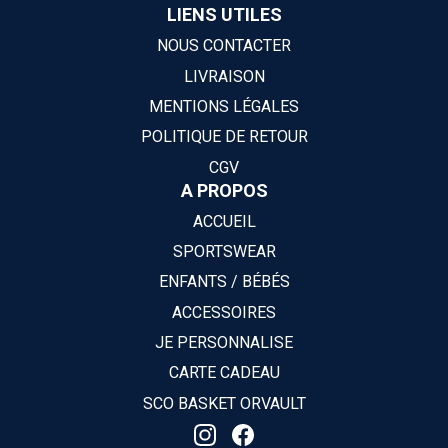
LIENS UTILES
NOUS CONTACTER
LIVRAISON
MENTIONS LÉGALES
POLITIQUE DE RETOUR
CGV
A PROPOS
ACCUEIL
SPORTSWEAR
ENFANTS / BÉBÉS
ACCESSOIRES
JE PERSONNALISE
CARTE CADEAU
SCO BASKET ORVAULT