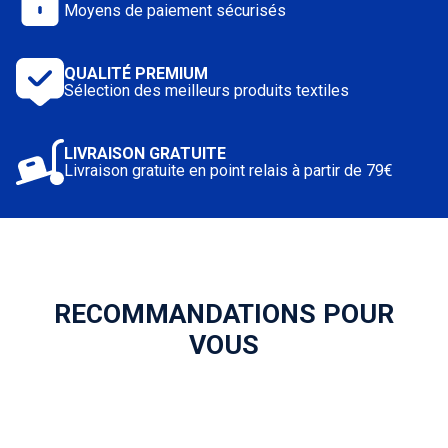
Moyens de paiement sécurisés
QUALITÉ PREMIUM
Sélection des meilleurs produits textiles
LIVRAISON GRATUITE
Livraison gratuite en point relais à partir de 79€
RECOMMANDATIONS POUR
VOUS