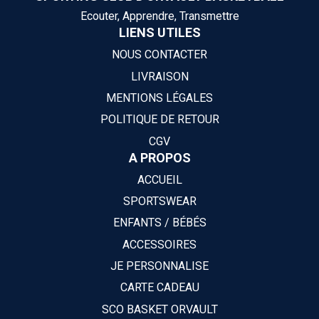
Ecouter, Apprendre, Transmettre
LIENS UTILES
NOUS CONTACTER
LIVRAISON
MENTIONS LÉGALES
POLITIQUE DE RETOUR
CGV
A PROPOS
ACCUEIL
SPORTSWEAR
ENFANTS / BÉBÉS
ACCESSOIRES
JE PERSONNALISE
CARTE CADEAU
SCO BASKET ORVAULT