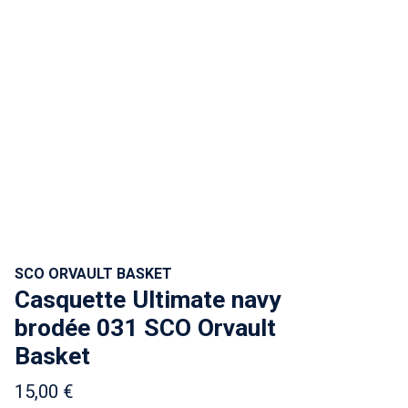
SCO ORVAULT BASKET
Casquette Ultimate navy
brodée 031 SCO Orvault
Basket
15,00 €