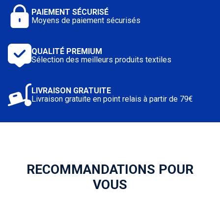
PAIEMENT SÉCURISÉ
Moyens de paiement sécurisés
QUALITÉ PREMIUM
Sélection des meilleurs produits textiles
LIVRAISON GRATUITE
Livraison gratuite en point relais à partir de 79€
RECOMMANDATIONS POUR
VOUS